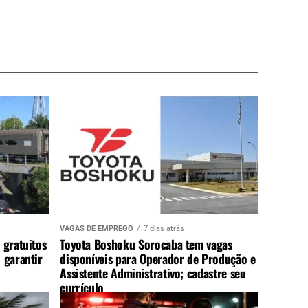
VAGAS DE EMPREGO
7 dias atrás
 gratuitos
Toyota Boshoku Sorocaba tem vagas
 garantir
disponíveis para Operador de Produção e
Assistente Administrativo; cadastre seu
currículo