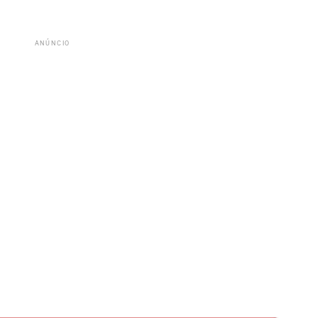
ANÚNCIO