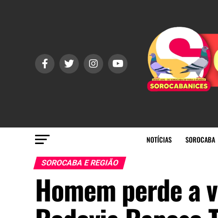
NOTÍCIAS
SOROCABA
SOROCABA E REGIÃO
Homem perde a vi