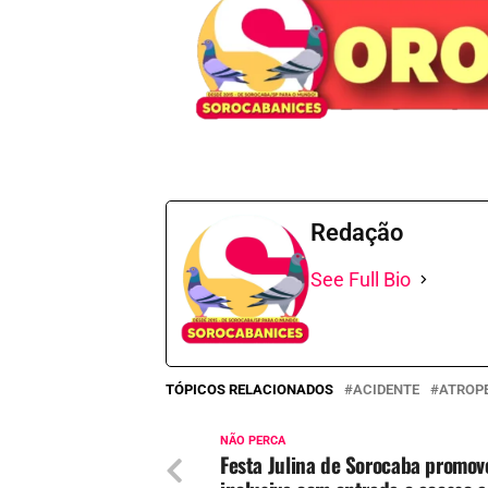
Redação
See Full Bio
TÓPICOS RELACIONADOS
ACIDENTE
ATROP
NÃO PERCA
Festa Julina de Sorocaba promov