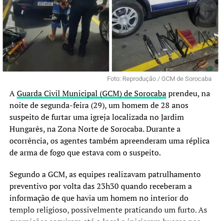
Foto: Reprodução / GCM de Sorocaba
A
Guarda Civil Municipal (GCM) de Sorocaba
prendeu, na
noite de segunda-feira (29), um homem de 28 anos
suspeito de furtar uma igreja localizada no Jardim
Hungarês, na Zona Norte de Sorocaba. Durante a
ocorrência, os agentes também apreenderam uma réplica
de arma de fogo que estava com o suspeito.
Segundo a GCM, as equipes realizavam patrulhamento
preventivo por volta das 23h30 quando receberam a
informação de que havia um homem no interior do
templo religioso, possivelmente praticando um furto. As