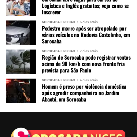
Logística e Inglês gratuitos; veja como se
inscrever
SOROCABA E REGIÃO
6 dias atrás
Pedestre morre após ser atropelado por
vários veículos na Rodovia Castelinho, em
Sorocaba
SOROCABA E REGIÃO
2 dias atrás
Região de Sorocaba pode registrar ventos
acima de 90 km/h com nova frente fria
prevista para São Paulo
SOROCABA E REGIÃO
4 dias atrás
Homem é preso por violência doméstica
após agredir companheira no Jardim
Abaeté, em Sorocaba