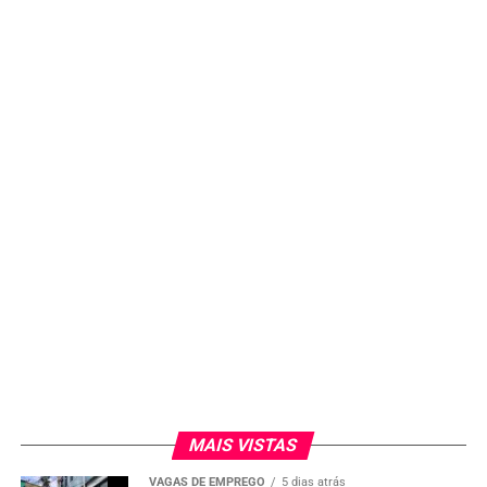
MAIS VISTAS
VAGAS DE EMPREGO
5 dias atrás