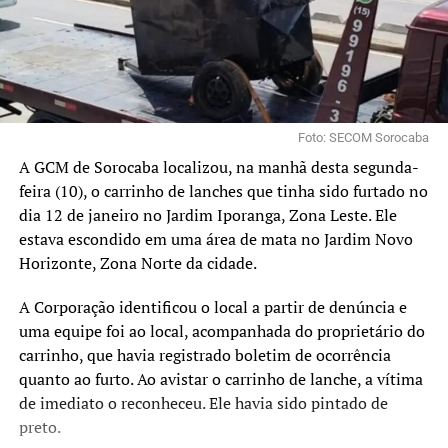
Foto: SECOM Sorocaba
A GCM de Sorocaba localizou, na manhã desta segunda-
feira (10), o carrinho de lanches que tinha sido furtado no
dia 12 de janeiro no Jardim Iporanga, Zona Leste. Ele
estava escondido em uma área de mata no Jardim Novo
Horizonte, Zona Norte da cidade.
A Corporação identificou o local a partir de denúncia e
uma equipe foi ao local, acompanhada do proprietário do
carrinho, que havia registrado boletim de ocorrência
quanto ao furto. Ao avistar o carrinho de lanche, a vítima
de imediato o reconheceu. Ele havia sido pintado de
preto.