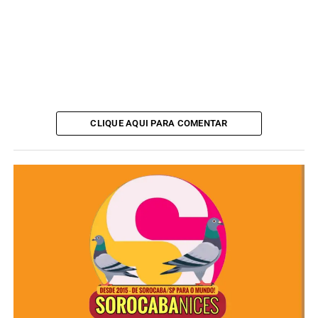
CLIQUE AQUI PARA COMENTAR