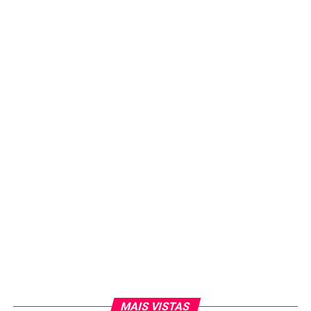
MAIS VISTAS