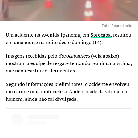
Foto: Reprodução
Um acidente na Avenida Ipanema, em
Sorocaba
, resultou
em uma morte na noite deste domingo (14).
Imagens recebidas pelo
Sorocabanices
(veja abaixo)
mostram a equipe de resgate tentando reanimar a vítima,
que não resistiu aos ferimentos.
Segundo informações preliminares, o acidente envolveu
um carro e uma motocicleta. A identidade da vítima, um
homem, ainda não foi divulgada.