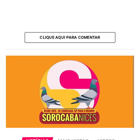
ANÚNCIO
CLIQUE AQUI PARA COMENTAR