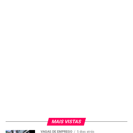
MAIS VISTAS
VAGAS DE EMPREGO
5 dias atrás