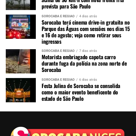
prevista para São Paulo
SOROCABA E REGIÃO
4 dias atrás
Sorocaba terá cinema drive-in gratuito no
Parque das Águas com sessões nos dias 15
e 16 de agosto; veja como retirar seus
ingressos
SOROCABA E REGIÃO
7 dias atrás
Motorista embriagado capota carro
durante fuga da polícia na zona norte de
Sorocaba
SOROCABA E REGIÃO
6 dias atrás
Festa Julina de Sorocaba se consolida
como o maior evento beneficente do
estado de São Paulo