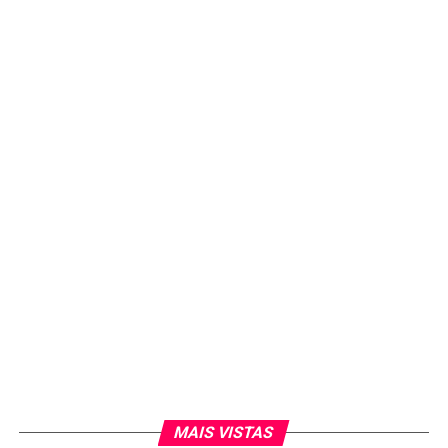
MAIS VISTAS