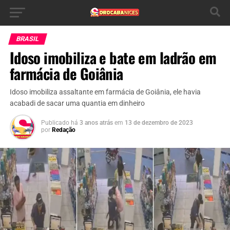
BRASIL
Idoso imobiliza e bate em ladrão em
farmácia de Goiânia
Idoso imobiliza assaltante em farmácia de Goiânia, ele havia
acabadi de sacar uma quantia em dinheiro
Publicado há
3 anos atrás
em
13 de dezembro de 2023
por
Redação