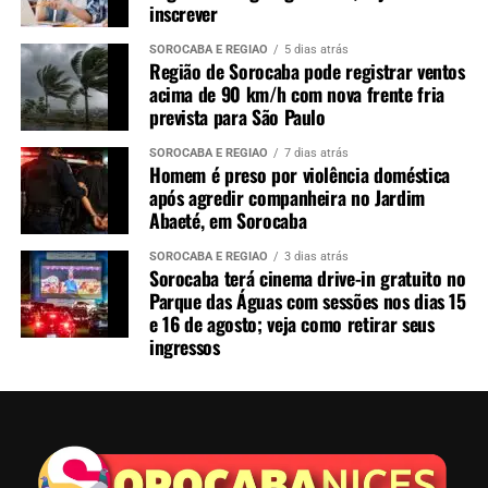
inscrever
SOROCABA E REGIÃO
5 dias atrás
Região de Sorocaba pode registrar ventos
acima de 90 km/h com nova frente fria
prevista para São Paulo
SOROCABA E REGIÃO
7 dias atrás
Homem é preso por violência doméstica
após agredir companheira no Jardim
Abaeté, em Sorocaba
SOROCABA E REGIÃO
3 dias atrás
Sorocaba terá cinema drive-in gratuito no
Parque das Águas com sessões nos dias 15
e 16 de agosto; veja como retirar seus
ingressos