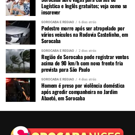
Logística e Inglês gratuitos; veja como se
inscrever
SOROCABA E REGIÃO
6 dias atrás
Pedestre morre após ser atropelado por
vários veículos na Rodovia Castelinho, em
Sorocaba
SOROCABA E REGIÃO
2 dias atrás
Região de Sorocaba pode registrar ventos
acima de 90 km/h com nova frente fria
prevista para São Paulo
SOROCABA E REGIÃO
4 dias atrás
Homem é preso por violência doméstica
após agredir companheira no Jardim
Abaeté, em Sorocaba