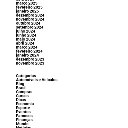
março 2025
fevereiro 2025
janeiro 2025
dezembro 2024
novembro 2024
outubro 2024
setembro 2024
julho 2024
junho 2024
maio 2024
abril 2024
março 2024
fevereiro 2024
janeiro 2024
dezembro 2023
novembro 2023
Categorias
Automóveis e Veículos
Blog
Brasil
Compras
Cursos
Dicas
Economia
Esporte
Eventos
Famosos
Finanças
Mundo
Notícias