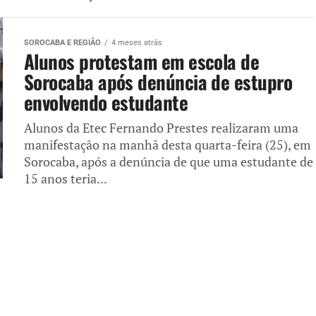
SOROCABA E REGIÃO
4 meses atrás
Alunos protestam em escola de
Sorocaba após denúncia de estupro
envolvendo estudante
Alunos da Etec Fernando Prestes realizaram uma
manifestação na manhã desta quarta-feira (25), em
Sorocaba, após a denúncia de que uma estudante de
15 anos teria...