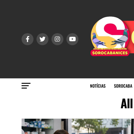
NOTÍCIAS
SOROCABA
Al