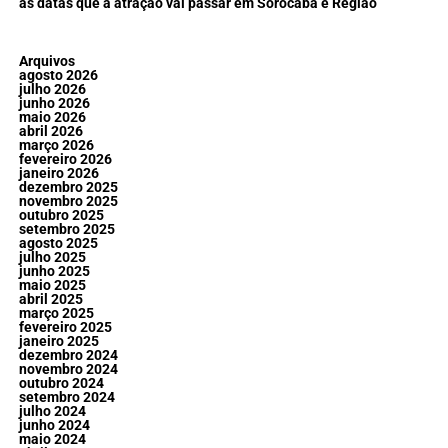
as datas que a atração vai passar em Sorocaba e Região
Arquivos
agosto 2026
julho 2026
junho 2026
maio 2026
abril 2026
março 2026
fevereiro 2026
janeiro 2026
dezembro 2025
novembro 2025
outubro 2025
setembro 2025
agosto 2025
julho 2025
junho 2025
maio 2025
abril 2025
março 2025
fevereiro 2025
janeiro 2025
dezembro 2024
novembro 2024
outubro 2024
setembro 2024
julho 2024
junho 2024
maio 2024