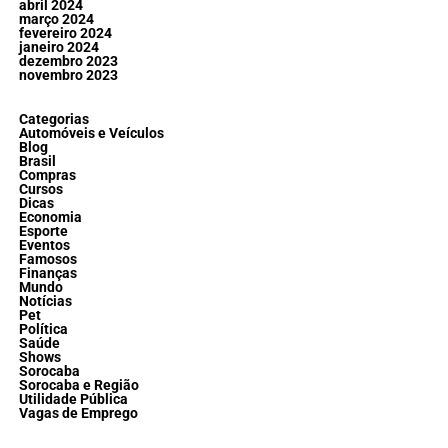
abril 2024
março 2024
fevereiro 2024
janeiro 2024
dezembro 2023
novembro 2023
Categorias
Automóveis e Veículos
Blog
Brasil
Compras
Cursos
Dicas
Economia
Esporte
Eventos
Famosos
Finanças
Mundo
Notícias
Pet
Política
Saúde
Shows
Sorocaba
Sorocaba e Região
Utilidade Pública
Vagas de Emprego