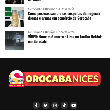
SOROCABA E REGIÃO
2 horas atrás
Cinco pessoas são presas suspeitas de negociar
drogas e armas em comércio de Sorocaba
SOROCABA E REGIÃO
2 horas atrás
VÍDEO: Homem é morto a tiros no Jardim Betânia,
em Sorocaba