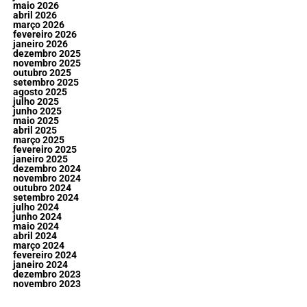
maio 2026
abril 2026
março 2026
fevereiro 2026
janeiro 2026
dezembro 2025
novembro 2025
outubro 2025
setembro 2025
agosto 2025
julho 2025
junho 2025
maio 2025
abril 2025
março 2025
fevereiro 2025
janeiro 2025
dezembro 2024
novembro 2024
outubro 2024
setembro 2024
julho 2024
junho 2024
maio 2024
abril 2024
março 2024
fevereiro 2024
janeiro 2024
dezembro 2023
novembro 2023