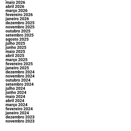
maio 2026
abril 2026
março 2026
fevereiro 2026
janeiro 2026
dezembro 2025
novembro 2025
outubro 2025
setembro 2025
agosto 2025
julho 2025
junho 2025
maio 2025
abril 2025
março 2025
fevereiro 2025
janeiro 2025
dezembro 2024
novembro 2024
outubro 2024
setembro 2024
julho 2024
junho 2024
maio 2024
abril 2024
março 2024
fevereiro 2024
janeiro 2024
dezembro 2023
novembro 2023