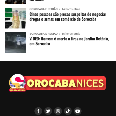
SOROCABA E REGIÃO
14 horas atrás
Cinco pessoas são presas suspeitas de negociar
drogas e armas em comércio de Sorocaba
SOROCABA E REGIÃO
15 horas atrás
VÍDEO: Homem é morto a tiros no Jardim Betânia,
em Sorocaba