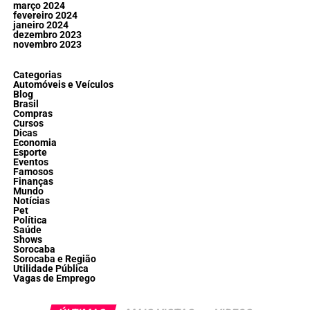
março 2024
fevereiro 2024
janeiro 2024
dezembro 2023
novembro 2023
Categorias
Automóveis e Veículos
Blog
Brasil
Compras
Cursos
Dicas
Economia
Esporte
Eventos
Famosos
Finanças
Mundo
Notícias
Pet
Política
Saúde
Shows
Sorocaba
Sorocaba e Região
Utilidade Pública
Vagas de Emprego