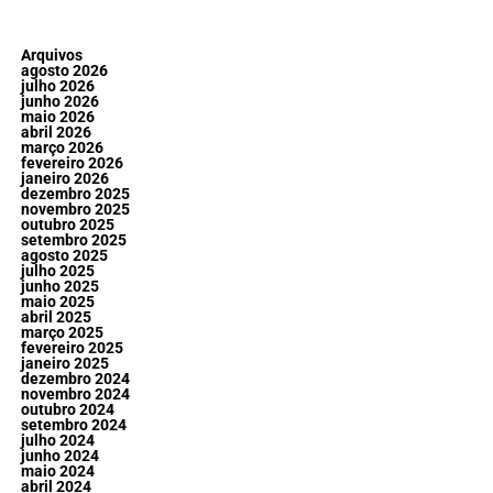
Arquivos
agosto 2026
julho 2026
junho 2026
maio 2026
abril 2026
março 2026
fevereiro 2026
janeiro 2026
dezembro 2025
novembro 2025
outubro 2025
setembro 2025
agosto 2025
julho 2025
junho 2025
maio 2025
abril 2025
março 2025
fevereiro 2025
janeiro 2025
dezembro 2024
novembro 2024
outubro 2024
setembro 2024
julho 2024
junho 2024
maio 2024
abril 2024