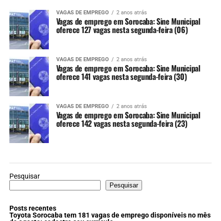
VAGAS DE EMPREGO
2 anos atrás
Vagas de emprego em Sorocaba: Sine Municipal
oferece 127 vagas nesta segunda-feira (06)
VAGAS DE EMPREGO
2 anos atrás
Vagas de emprego em Sorocaba: Sine Municipal
oferece 141 vagas nesta segunda-feira (30)
VAGAS DE EMPREGO
2 anos atrás
Vagas de emprego em Sorocaba: Sine Municipal
oferece 142 vagas nesta segunda-feira (23)
Pesquisar
Pesquisar
Posts recentes
Toyota Sorocaba tem 181 vagas de emprego disponíveis no mês