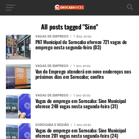
All posts tagged "Sine"
VAGAS DE EMPREGO
7 dias atrás
PAT Municipal de Sorocaba oferece 721 vagas de
emprego nesta segunda-feira (03)
VAGAS DE EMPREGO
1 ano atrás
Van do Emprego atenderá em nove endereços nos
próximos dias em Sorocaba; confira
VAGAS DE EMPREGO
1 ano atrás
Vagas de emprego em Sorocaba: Sine Municipal
oferece 248 vagas nesta segunda-feira (31)
SOROCABA E REGIÃO
1 ano atrás
Vagas de emprego em Sorocaba: Sine Municipal
oferece 201 vagas nesta segunda-feira (24)