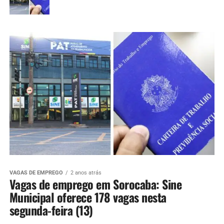
VAGAS DE EMPREGO
2 anos atrás
Vagas de emprego em Sorocaba: Sine
Municipal oferece 178 vagas nesta
segunda-feira (13)