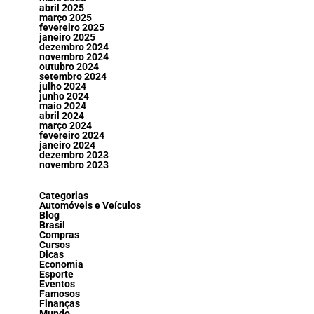
abril 2025
março 2025
fevereiro 2025
janeiro 2025
dezembro 2024
novembro 2024
outubro 2024
setembro 2024
julho 2024
junho 2024
maio 2024
abril 2024
março 2024
fevereiro 2024
janeiro 2024
dezembro 2023
novembro 2023
Categorias
Automóveis e Veículos
Blog
Brasil
Compras
Cursos
Dicas
Economia
Esporte
Eventos
Famosos
Finanças
Mundo