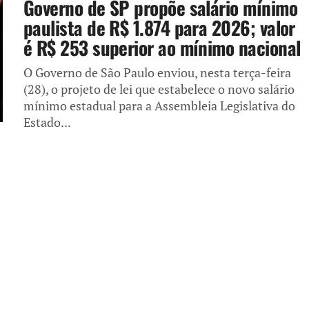
Governo de SP propõe salário mínimo
paulista de R$ 1.874 para 2026; valor
é R$ 253 superior ao mínimo nacional
O Governo de São Paulo enviou, nesta terça-feira
(28), o projeto de lei que estabelece o novo salário
mínimo estadual para a Assembleia Legislativa do
Estado...