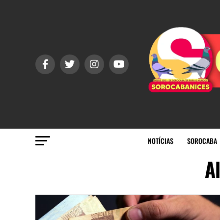
NOTÍCIAS
SOROCABA
Al