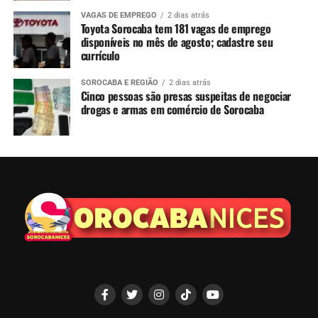
VAGAS DE EMPREGO
2 dias atrás
Toyota Sorocaba tem 181 vagas de emprego
disponíveis no mês de agosto; cadastre seu
currículo
SOROCABA E REGIÃO
2 dias atrás
Cinco pessoas são presas suspeitas de negociar
drogas e armas em comércio de Sorocaba