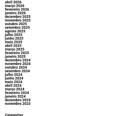
abril 2026
março 2026
fevereiro 2026
janeiro 2026
dezembro 2025
novembro 2025
outubro 2025
setembro 2025
agosto 2025
julho 2025
junho 2025
maio 2025
abril 2025
março 2025
fevereiro 2025
janeiro 2025
dezembro 2024
novembro 2024
outubro 2024
setembro 2024
julho 2024
junho 2024
maio 2024
abril 2024
março 2024
fevereiro 2024
janeiro 2024
dezembro 2023
novembro 2023
Categorias