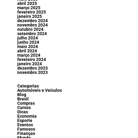
abril 2025
março 2025
fevereiro 2025
janeiro 2025
dezembro 2024
novembro 2024
outubro 2024
setembro 2024
julho 2024
junho 2024
maio 2024
abril 2024
março 2024
fevereiro 2024
janeiro 2024
dezembro 2023
novembro 2023
Categorias
Automóveis e Veículos
Blog
Brasil
Compras
Cursos
Dicas
Economia
Esporte
Eventos
Famosos
Finanças
Mundo