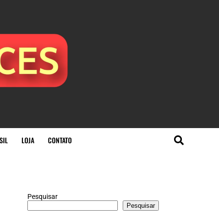
SIL
LOJA
CONTATO
Pesquisar
Pesquisar