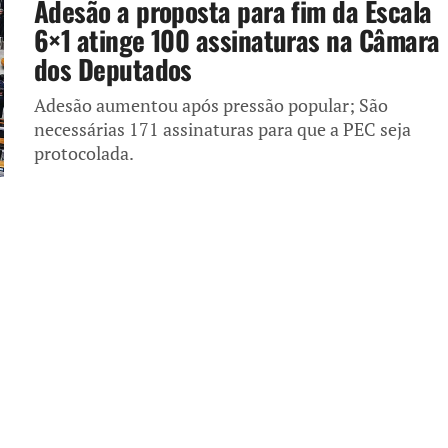
Adesão a proposta para fim da Escala
6×1 atinge 100 assinaturas na Câmara
dos Deputados
Adesão aumentou após pressão popular; São
necessárias 171 assinaturas para que a PEC seja
protocolada.