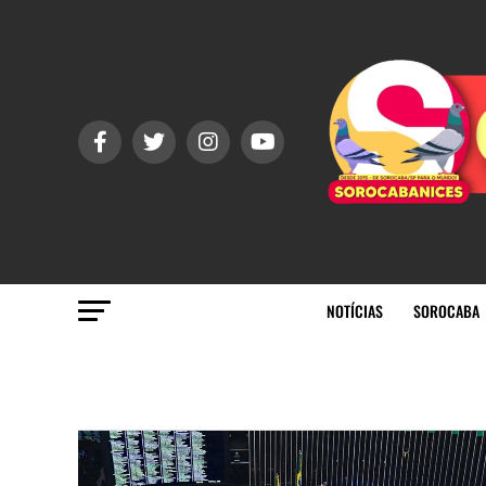
NOTÍCIAS
SOROCABA