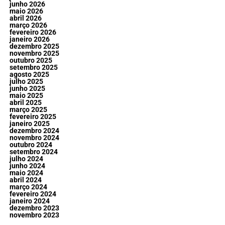
junho 2026
maio 2026
abril 2026
março 2026
fevereiro 2026
janeiro 2026
dezembro 2025
novembro 2025
outubro 2025
setembro 2025
agosto 2025
julho 2025
junho 2025
maio 2025
abril 2025
março 2025
fevereiro 2025
janeiro 2025
dezembro 2024
novembro 2024
outubro 2024
setembro 2024
julho 2024
junho 2024
maio 2024
abril 2024
março 2024
fevereiro 2024
janeiro 2024
dezembro 2023
novembro 2023