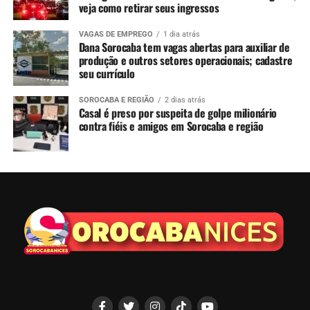
veja como retirar seus ingressos
VAGAS DE EMPREGO
1 dia atrás
Dana Sorocaba tem vagas abertas para auxiliar de
produção e outros setores operacionais; cadastre
seu currículo
SOROCABA E REGIÃO
2 dias atrás
Casal é preso por suspeita de golpe milionário
contra fiéis e amigos em Sorocaba e região