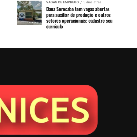
VAGAS DE EMPREGO
3 dias atrás
Dana Sorocaba tem vagas abertas
para auxiliar de produção e outros
setores operacionais; cadastre seu
currículo