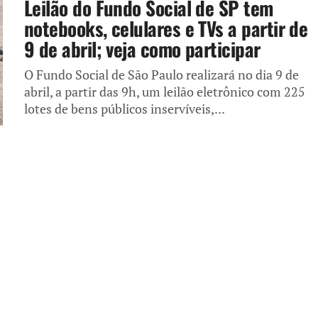
Leilão do Fundo Social de SP tem
notebooks, celulares e TVs a partir de
9 de abril; veja como participar
O Fundo Social de São Paulo realizará no dia 9 de
abril, a partir das 9h, um leilão eletrônico com 225
lotes de bens públicos inservíveis,...