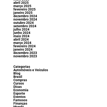
abril 2025
março 2025
fevereiro 2025
janeiro 2025
dezembro 2024
novembro 2024
outubro 2024
setembro 2024
julho 2024
junho 2024
maio 2024
abril 2024
março 2024
fevereiro 2024
janeiro 2024
dezembro 2023
novembro 2023
Categorias
Automóveis e Veículos
Blog
Brasil
Compras
Cursos
Dicas
Economia
Esporte
Eventos
Famosos
Finanças
Mundo