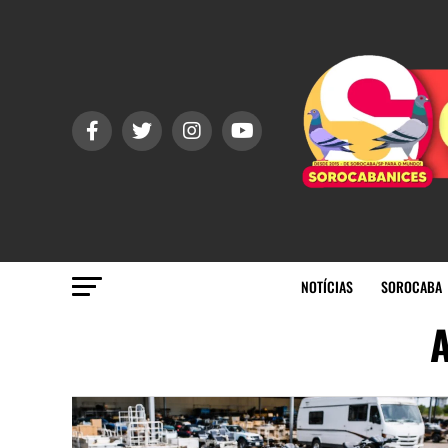
NOTÍCIAS
SOROCABA
A