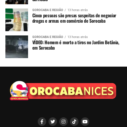
SOROCABA E REGIÃO
13 horas atrás
Cinco pessoas são presas suspeitas de negociar
drogas e armas em comércio de Sorocaba
SOROCABA E REGIÃO
13 horas atrás
VÍDEO: Homem é morto a tiros no Jardim Betânia,
em Sorocaba