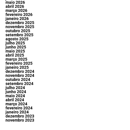
maio 2026
abril 2026
março 2026
fevereiro 2026
janeiro 2026
dezembro 2025
novembro 2025
outubro 2025
setembro 2025
agosto 2025
julho 2025
junho 2025
maio 2025
abril 2025
março 2025
fevereiro 2025
janeiro 2025
dezembro 2024
novembro 2024
outubro 2024
setembro 2024
julho 2024
junho 2024
maio 2024
abril 2024
março 2024
fevereiro 2024
janeiro 2024
dezembro 2023
novembro 2023