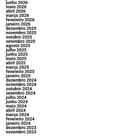
junho 2026
maio 2026
abril 2026
março 2026
fevereiro 2026
janeiro 2026
dezembro 2025
novembro 2025
outubro 2025
setembro 2025
agosto 2025
julho 2025
junho 2025
maio 2025
abril 2025
março 2025
fevereiro 2025
janeiro 2025
dezembro 2024
novembro 2024
outubro 2024
setembro 2024
julho 2024
junho 2024
maio 2024
abril 2024
março 2024
fevereiro 2024
janeiro 2024
dezembro 2023
novembro 2023