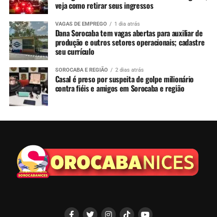
veja como retirar seus ingressos
VAGAS DE EMPREGO
1 dia atrás
Dana Sorocaba tem vagas abertas para auxiliar de
produção e outros setores operacionais; cadastre
seu currículo
SOROCABA E REGIÃO
2 dias atrás
Casal é preso por suspeita de golpe milionário
contra fiéis e amigos em Sorocaba e região