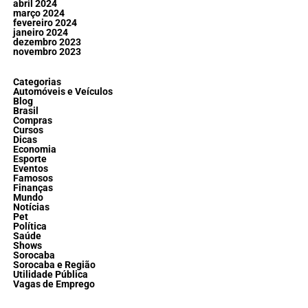
abril 2024
março 2024
fevereiro 2024
janeiro 2024
dezembro 2023
novembro 2023
Categorias
Automóveis e Veículos
Blog
Brasil
Compras
Cursos
Dicas
Economia
Esporte
Eventos
Famosos
Finanças
Mundo
Notícias
Pet
Política
Saúde
Shows
Sorocaba
Sorocaba e Região
Utilidade Pública
Vagas de Emprego