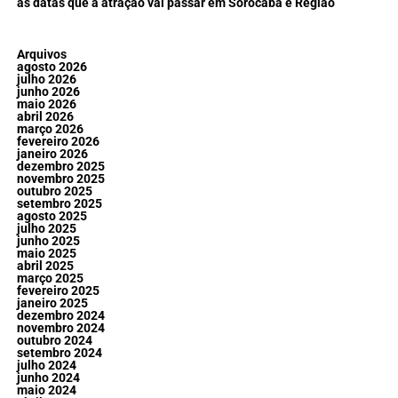
as datas que a atração vai passar em Sorocaba e Região
Arquivos
agosto 2026
julho 2026
junho 2026
maio 2026
abril 2026
março 2026
fevereiro 2026
janeiro 2026
dezembro 2025
novembro 2025
outubro 2025
setembro 2025
agosto 2025
julho 2025
junho 2025
maio 2025
abril 2025
março 2025
fevereiro 2025
janeiro 2025
dezembro 2024
novembro 2024
outubro 2024
setembro 2024
julho 2024
junho 2024
maio 2024