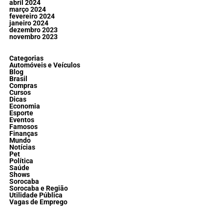
abril 2024
março 2024
fevereiro 2024
janeiro 2024
dezembro 2023
novembro 2023
Categorias
Automóveis e Veículos
Blog
Brasil
Compras
Cursos
Dicas
Economia
Esporte
Eventos
Famosos
Finanças
Mundo
Notícias
Pet
Política
Saúde
Shows
Sorocaba
Sorocaba e Região
Utilidade Pública
Vagas de Emprego