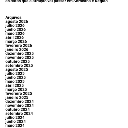
as datas que a atração vai passar em Sorocaba e Região
Arquivos
agosto 2026
julho 2026
junho 2026
maio 2026
abril 2026
março 2026
fevereiro 2026
janeiro 2026
dezembro 2025
novembro 2025
outubro 2025
setembro 2025
agosto 2025
julho 2025
junho 2025
maio 2025
abril 2025
março 2025
fevereiro 2025
janeiro 2025
dezembro 2024
novembro 2024
outubro 2024
setembro 2024
julho 2024
junho 2024
maio 2024