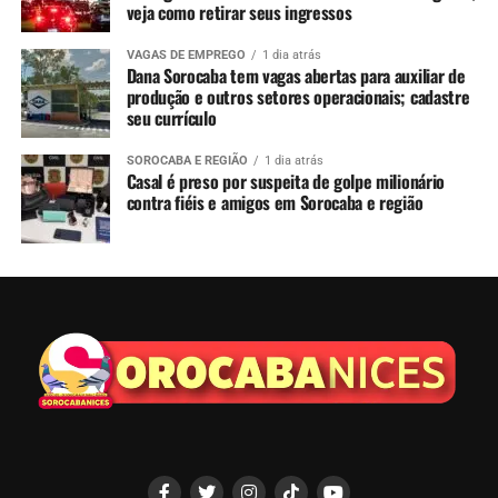
veja como retirar seus ingressos
VAGAS DE EMPREGO
1 dia atrás
Dana Sorocaba tem vagas abertas para auxiliar de
produção e outros setores operacionais; cadastre
seu currículo
SOROCABA E REGIÃO
1 dia atrás
Casal é preso por suspeita de golpe milionário
contra fiéis e amigos em Sorocaba e região