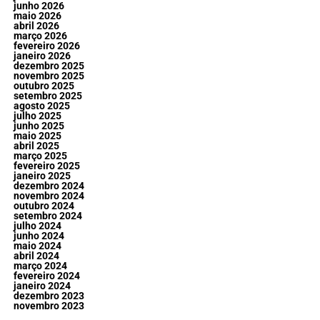
junho 2026
maio 2026
abril 2026
março 2026
fevereiro 2026
janeiro 2026
dezembro 2025
novembro 2025
outubro 2025
setembro 2025
agosto 2025
julho 2025
junho 2025
maio 2025
abril 2025
março 2025
fevereiro 2025
janeiro 2025
dezembro 2024
novembro 2024
outubro 2024
setembro 2024
julho 2024
junho 2024
maio 2024
abril 2024
março 2024
fevereiro 2024
janeiro 2024
dezembro 2023
novembro 2023