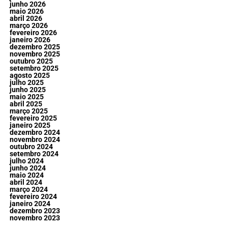
junho 2026
maio 2026
abril 2026
março 2026
fevereiro 2026
janeiro 2026
dezembro 2025
novembro 2025
outubro 2025
setembro 2025
agosto 2025
julho 2025
junho 2025
maio 2025
abril 2025
março 2025
fevereiro 2025
janeiro 2025
dezembro 2024
novembro 2024
outubro 2024
setembro 2024
julho 2024
junho 2024
maio 2024
abril 2024
março 2024
fevereiro 2024
janeiro 2024
dezembro 2023
novembro 2023