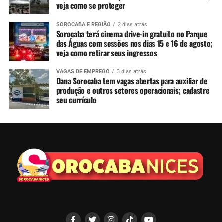
veja como se proteger
SOROCABA E REGIÃO
2 dias atrás
Sorocaba terá cinema drive-in gratuito no Parque
das Águas com sessões nos dias 15 e 16 de agosto;
veja como retirar seus ingressos
VAGAS DE EMPREGO
3 dias atrás
Dana Sorocaba tem vagas abertas para auxiliar de
produção e outros setores operacionais; cadastre
seu currículo