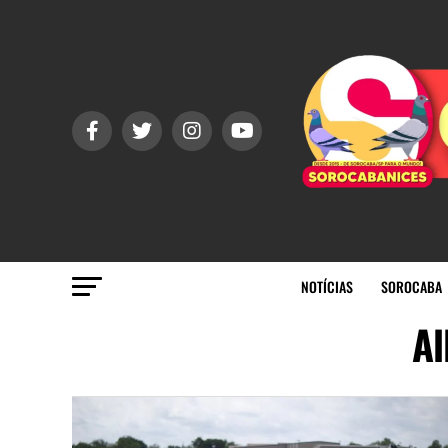
NOTÍCIAS
SOROCABA
Al