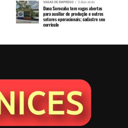
VAGAS DE EMPREGO
3 dias atrás
Dana Sorocaba tem vagas abertas
para auxiliar de produção e outros
setores operacionais; cadastre seu
currículo