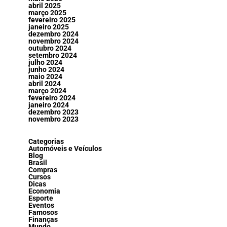
abril 2025
março 2025
fevereiro 2025
janeiro 2025
dezembro 2024
novembro 2024
outubro 2024
setembro 2024
julho 2024
junho 2024
maio 2024
abril 2024
março 2024
fevereiro 2024
janeiro 2024
dezembro 2023
novembro 2023
Categorias
Automóveis e Veículos
Blog
Brasil
Compras
Cursos
Dicas
Economia
Esporte
Eventos
Famosos
Finanças
Mundo