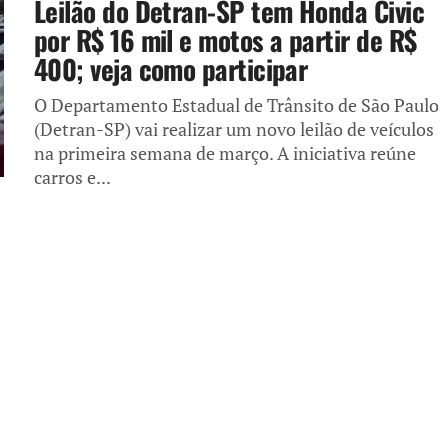
Leilão do Detran-SP tem Honda Civic
por R$ 16 mil e motos a partir de R$
400; veja como participar
O Departamento Estadual de Trânsito de São Paulo
(Detran-SP) vai realizar um novo leilão de veículos
na primeira semana de março. A iniciativa reúne
carros e...