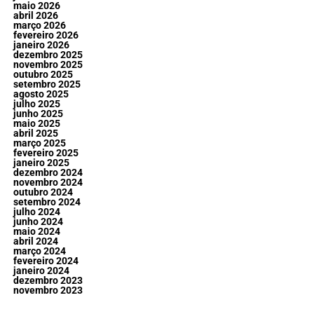
maio 2026
abril 2026
março 2026
fevereiro 2026
janeiro 2026
dezembro 2025
novembro 2025
outubro 2025
setembro 2025
agosto 2025
julho 2025
junho 2025
maio 2025
abril 2025
março 2025
fevereiro 2025
janeiro 2025
dezembro 2024
novembro 2024
outubro 2024
setembro 2024
julho 2024
junho 2024
maio 2024
abril 2024
março 2024
fevereiro 2024
janeiro 2024
dezembro 2023
novembro 2023