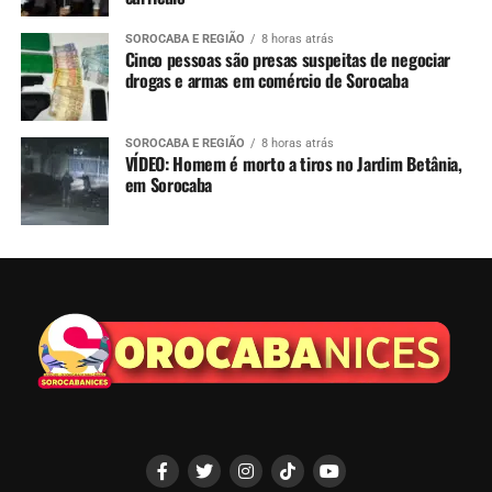
SOROCABA E REGIÃO
8 horas atrás
Cinco pessoas são presas suspeitas de negociar
drogas e armas em comércio de Sorocaba
SOROCABA E REGIÃO
8 horas atrás
VÍDEO: Homem é morto a tiros no Jardim Betânia,
em Sorocaba