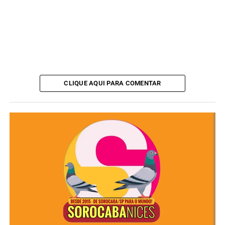
ANÚNCIO
CLIQUE AQUI PARA COMENTAR