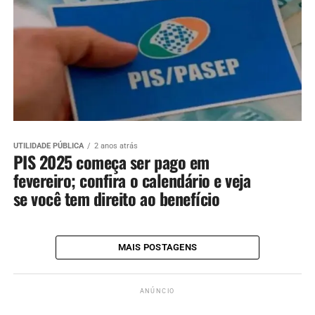
UTILIDADE PÚBLICA
2 anos atrás
PIS 2025 começa ser pago em
fevereiro; confira o calendário e veja
se você tem direito ao benefício
MAIS POSTAGENS
ANÚNCIO