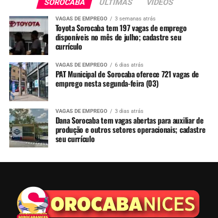
SOROCABA
ÚLTIMAS
VIDEOS
VAGAS DE EMPREGO
3 semanas atrás
Toyota Sorocaba tem 197 vagas de emprego
disponíveis no mês de julho; cadastre seu
currículo
VAGAS DE EMPREGO
6 dias atrás
PAT Municipal de Sorocaba oferece 721 vagas de
emprego nesta segunda-feira (03)
VAGAS DE EMPREGO
3 dias atrás
Dana Sorocaba tem vagas abertas para auxiliar de
produção e outros setores operacionais; cadastre
seu currículo