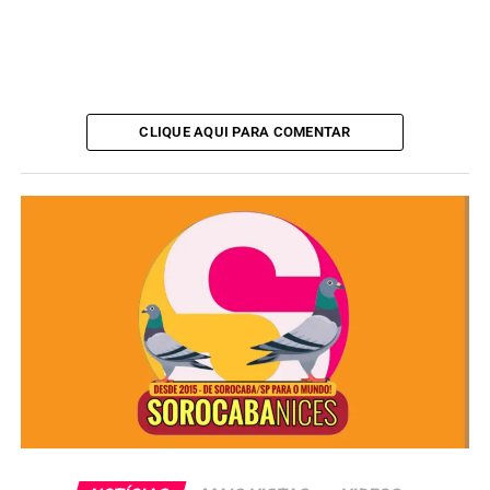
ANÚNCIO
CLIQUE AQUI PARA COMENTAR