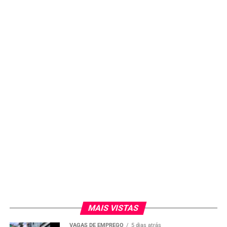
MAIS VISTAS
VAGAS DE EMPREGO
5 dias atrás