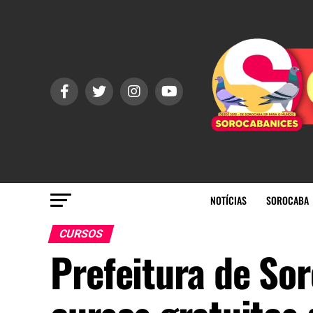
NOTÍCIAS
SOROCABA
CURSOS
Prefeitura de So