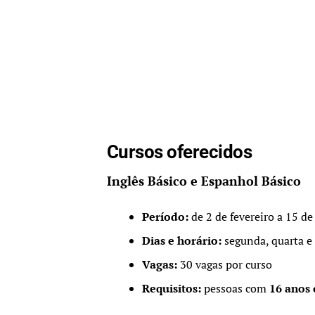
Cursos oferecidos
Inglês Básico e Espanhol Básico
Período:
de 2 de fevereiro a 15 de
Dias e horário:
segunda, quarta e 
Vagas:
30 vagas por curso
Requisitos:
pessoas com
16 anos