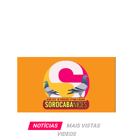
NOTÍCIAS
MAIS VISTAS
VIDEOS