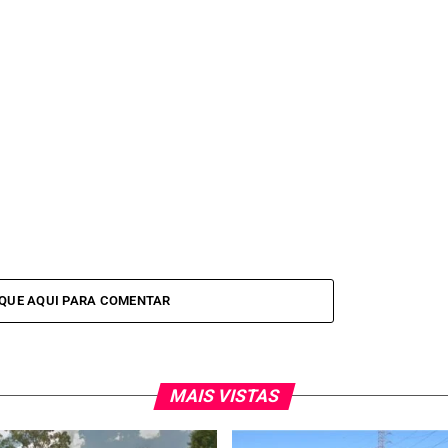
IQUE AQUI PARA COMENTAR
MAIS VISTAS