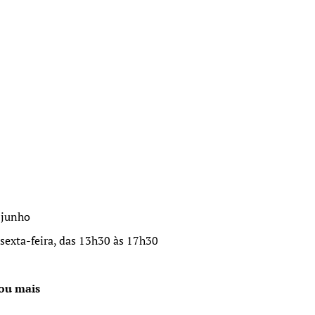
 junho
sexta-feira, das 13h30 às 17h30
 ou mais