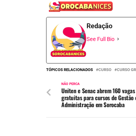
Redação
See Full Bio
TÓPICOS RELACIONADOS
CURSO
CURSO GR
NÃO PERCA
Uniten e Senac abrem 160 vagas
gratuitas para cursos de Gestão 
Administração em Sorocaba