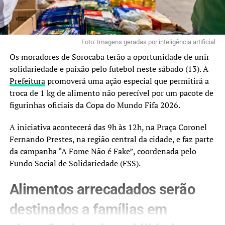
Foto: Imagens geradas por inteligência artificial
Os moradores de Sorocaba terão a oportunidade de unir
solidariedade e paixão pelo futebol neste sábado (13). A
Prefeitura
promoverá uma ação especial que permitirá a
troca de 1 kg de alimento não perecível por um pacote de
figurinhas oficiais da Copa do Mundo Fifa 2026.
A iniciativa acontecerá das 9h às 12h, na Praça Coronel
Fernando Prestes, na região central da cidade, e faz parte
da campanha “A Fome Não é Fake”, coordenada pelo
Fundo Social de Solidariedade (FSS).
Alimentos arrecadados serão
destinados a famílias em