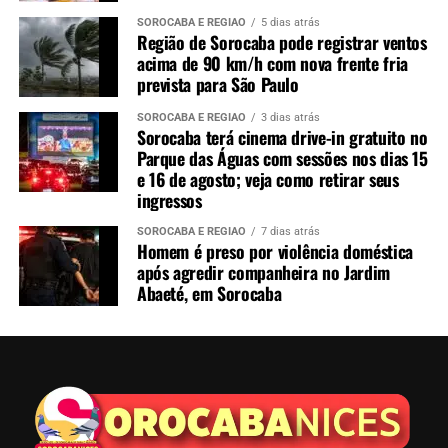
SOROCABA E REGIÃO
5 dias atrás
Região de Sorocaba pode registrar ventos
acima de 90 km/h com nova frente fria
prevista para São Paulo
SOROCABA E REGIÃO
3 dias atrás
Sorocaba terá cinema drive-in gratuito no
Parque das Águas com sessões nos dias 15
e 16 de agosto; veja como retirar seus
ingressos
SOROCABA E REGIÃO
7 dias atrás
Homem é preso por violência doméstica
após agredir companheira no Jardim
Abaeté, em Sorocaba