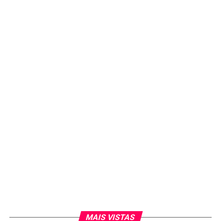
MAIS VISTAS