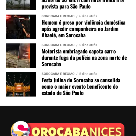
prevista para São Paulo
SOROCABA E REGIÃO
6 dias atrás
Homem é preso por violência doméstica
após agredir companheira no Jardim
Abaeté, em Sorocaba
SOROCABA E REGIÃO
5 dias atrás
Motorista embriagado capota carro
durante fuga da polícia na zona norte de
Sorocaba
SOROCABA E REGIÃO
5 dias atrás
Festa Julina de Sorocaba se consolida
como o maior evento beneficente do
estado de São Paulo