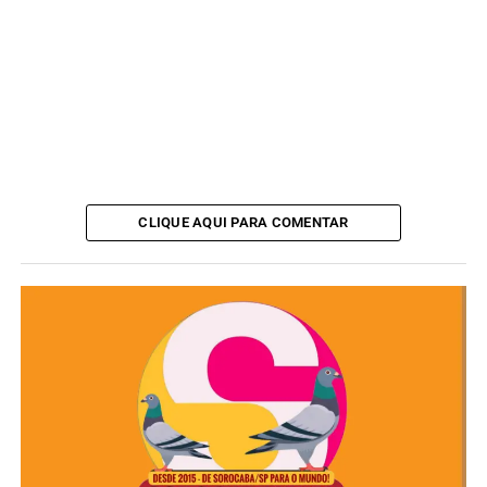
Assista:
CLIQUE AQUI PARA COMENTAR