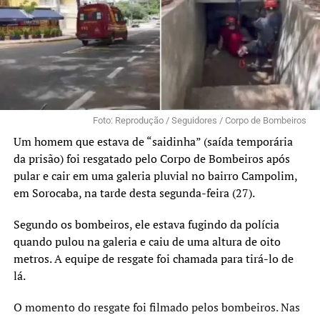
Foto: Reprodução / Seguidores / Corpo de Bombeiros
Um homem que estava de “saidinha” (saída temporária
da prisão) foi resgatado pelo Corpo de Bombeiros após
pular e cair em uma galeria pluvial no bairro Campolim,
em Sorocaba, na tarde desta segunda-feira (27).
Segundo os bombeiros, ele estava fugindo da polícia
quando pulou na galeria e caiu de uma altura de oito
metros. A equipe de resgate foi chamada para tirá-lo de
lá.
O momento do resgate foi filmado pelos bombeiros. Nas