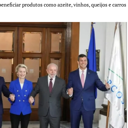
eneficiar produtos como azeite, vinhos, queijos e carros