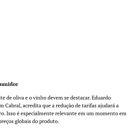
nsumidor
ite de oliva e o vinho devem se destacar. Eduardo
 Cabral, acredita que a redução de tarifas ajudará a
eiro. Isso é especialmente relevante em um momento em
preços globais do produto.