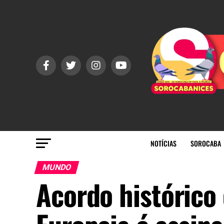
NOTÍCIAS
SOROCABA
MUNDO
Acordo histórico