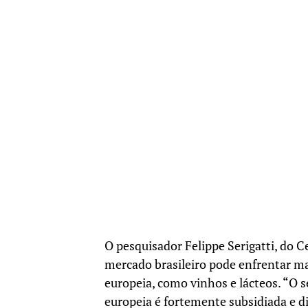
O pesquisador Felippe Serigatti, do 
mercado brasileiro pode enfrentar m
europeia, como vinhos e lácteos. “O s
europeia é fortemente subsidiada e di