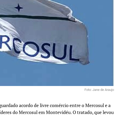
Foto: Jane de Araujo
 aguardado acordo de livre comércio entre o Mercosul e a
líderes do Mercosul em Montevidéu. O tratado, que levou