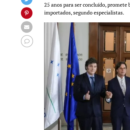
25 anos para ser concluído, promete b
importados, segundo especialistas.