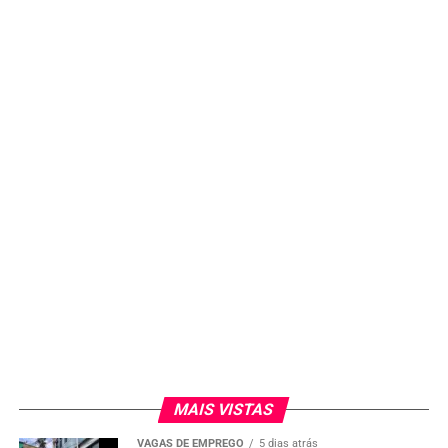
MAIS VISTAS
VAGAS DE EMPREGO
5 dias atrás