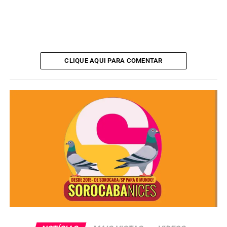
CLIQUE AQUI PARA COMENTAR