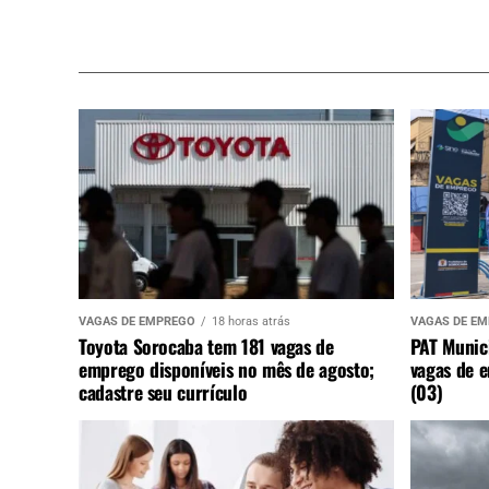
VAGAS DE EMPREGO
18 horas atrás
VAGAS DE E
Toyota Sorocaba tem 181 vagas de
PAT Munic
emprego disponíveis no mês de agosto;
vagas de 
cadastre seu currículo
(03)