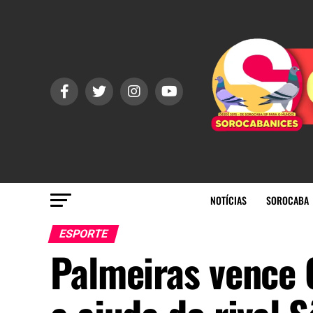
NOTÍCIAS
SOROCABA
ESPORTE
Palmeiras vence 