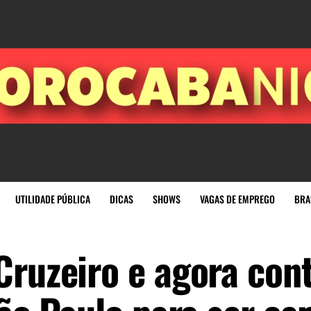
UTILIDADE PÚBLICA
DICAS
SHOWS
VAGAS DE EMPREGO
BRA
Cruzeiro e agora con