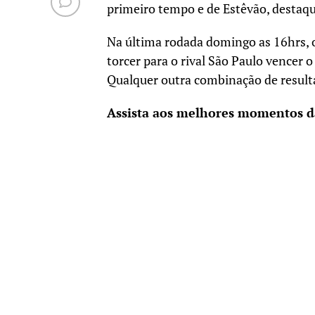
primeiro tempo e de Estêvão, destaque
Na última rodada domingo as 16hrs, 
torcer para o rival São Paulo vencer 
Qualquer outra combinação de resultad
Assista aos melhores momentos da