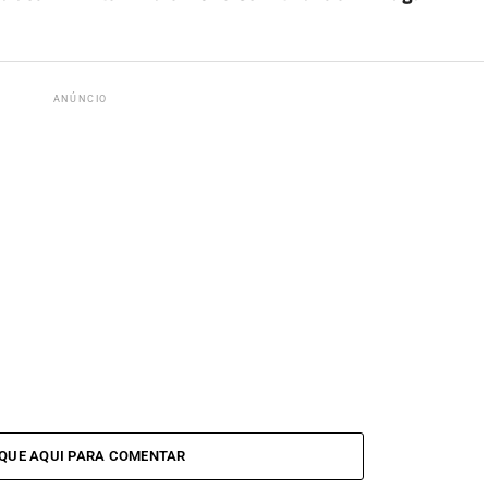
ANÚNCIO
IQUE AQUI PARA COMENTAR