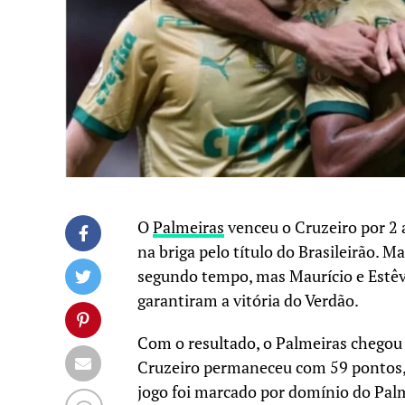
O
Palmeiras
venceu o Cruzeiro por 2 a
na briga pelo título do Brasileirão. 
segundo tempo, mas Maurício e Estêvã
garantiram a vitória do Verdão.
Com o resultado, o Palmeiras chegou 
Cruzeiro permaneceu com 59 pontos, 
jogo foi marcado por domínio do Palm