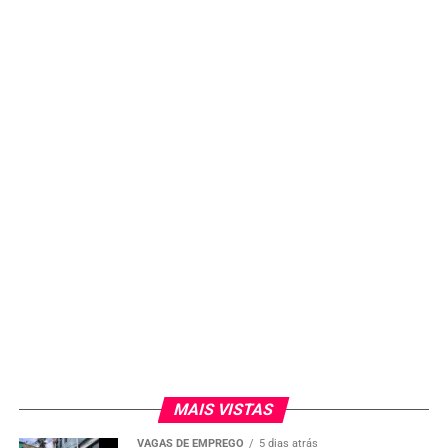
MAIS VISTAS
VAGAS DE EMPREGO
5 dias atrás