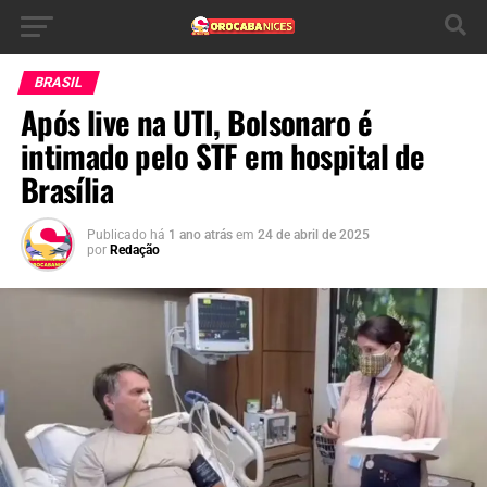
BRASIL
Após live na UTI, Bolsonaro é
intimado pelo STF em hospital de
Brasília
Publicado há
1 ano atrás
em
24 de abril de 2025
por
Redação